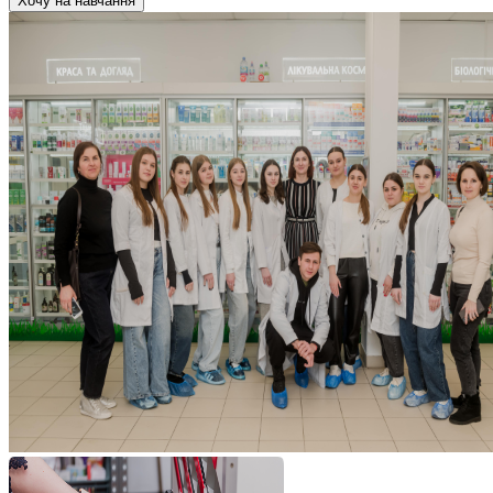
Хочу на навчання