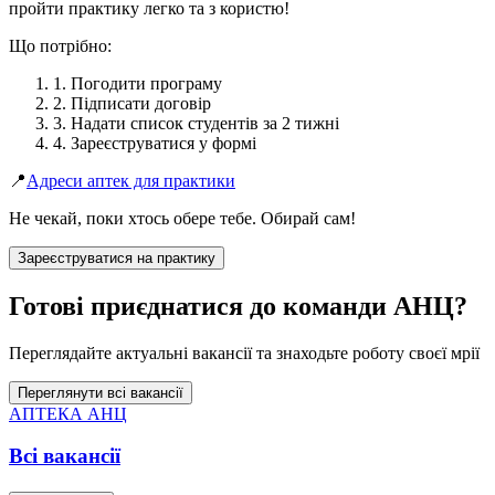
пройти практику легко та з користю!
Що потрібно:
1. Погодити програму
2. Підписати договір
3. Надати список студентів за 2 тижні
4. Зареєструватися у формі
📍
Адреси аптек для практики
Не чекай, поки хтось обере тебе. Обирай сам!
Зареєструватися на практику
Готові приєднатися до команди АНЦ?
Переглядайте актуальні вакансії та знаходьте роботу своєї мрії
Переглянути всі вакансії
АПТЕКА АНЦ
Всі вакансії