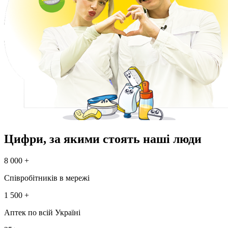
Цифри, за якими стоять наші люди
8 000 +
Співробітників в мережі
1 500 +
Аптек по всій Україні