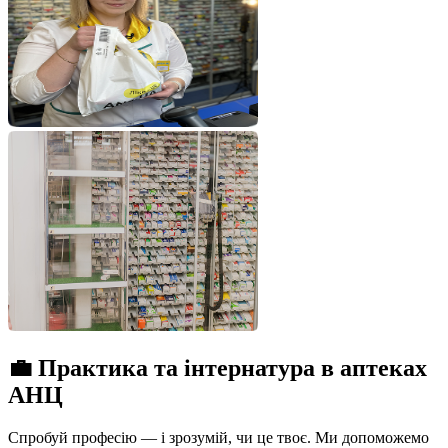
💼
Практика та інтернатура в аптеках
АНЦ
Спробуй професію — і зрозумій, чи це твоє. Ми допоможемо