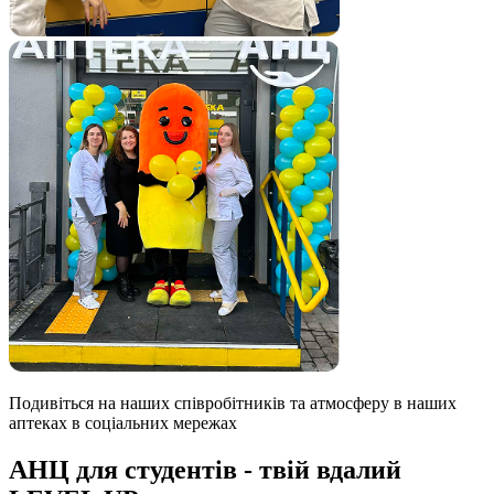
Подивіться на наших співробітників та атмосферу в наших
аптеках в соціальних мережах
АНЦ для студентів - твій вдалий