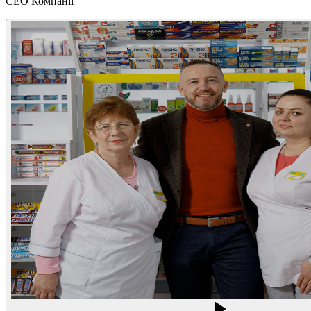
CEO Компанії