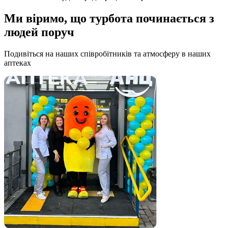
Ми віримо, що турбота починається з
людей поруч
Подивіться на наших співробітників та атмосферу в наших
аптеках