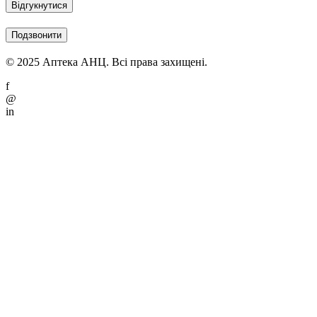
Відгукнутися
Подзвонити
© 2025 Аптека АНЦ. Всі права захищені.
f
@
in